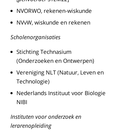
NVORWO, rekenen-wiskunde
NVvW, wiskunde en rekenen
Scholenorganisaties
Stichting Technasium
(Onderzoeken en Ontwerpen)
Vereniging NLT (Natuur, Leven en
Technologie)
Nederlands Instituut voor Biologie
NIBI
Instituten voor onderzoek en
lerarenopleiding