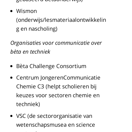
Wismon
(onderwijs/lesmateriaalontwikkelin
g en nascholing)
Organisaties voor communicatie over
bèta en techniek
Bèta Challenge Consortium
Centrum JongerenCommunicatie
Chemie C3 (helpt scholieren bij
keuzes voor sectoren chemie en
techniek)
VSC (de sectororganisatie van
wetenschapsmusea en science