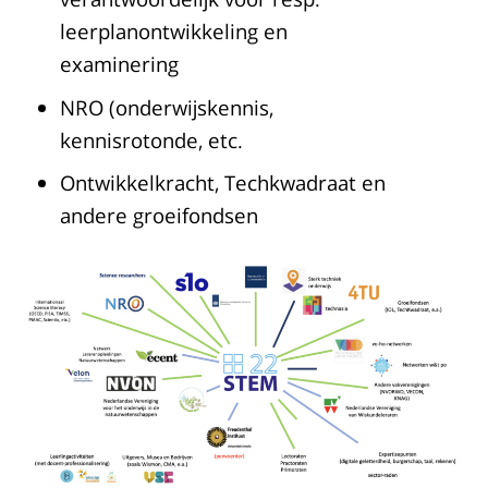
leerplanontwikkeling en
examinering
NRO (onderwijskennis,
kennisrotonde, etc.
Ontwikkelkracht, Techkwadraat en
andere groeifondsen