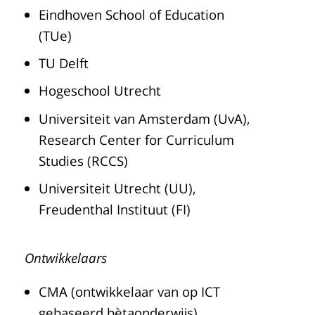
Eindhoven School of Education
(TUe)
TU Delft
Hogeschool Utrecht
Universiteit van Amsterdam (UvA),
Research Center for Curriculum
Studies (RCCS)
Universiteit Utrecht (UU),
Freudenthal Instituut (FI)
Ontwikkelaars
CMA (ontwikkelaar van op ICT
gebaseerd bètaonderwijs)