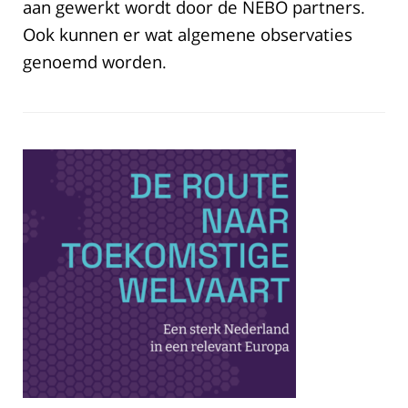
aan gewerkt wordt door de NEBO partners.
Ook kunnen er wat algemene observaties
genoemd worden.