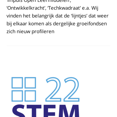
‘Ontwikkelkracht’, ‘Techkwadraat’ e.a. Wij
vinden het belangrijk dat de ‘lijntjes’ dat weer
bij elkaar komen als dergelijke groeifondsen
zich nieuw profileren