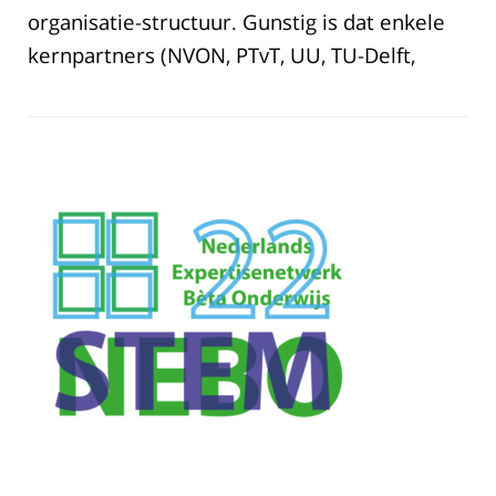
organisatie-structuur. Gunstig is dat enkele
kernpartners (NVON, PTvT, UU, TU-Delft,