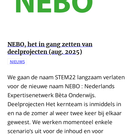
NEBO, het in gang zetten van
deelprojecten (aug. 2025)
NIEUWS
We gaan de naam STEM22 langzaam verlaten
voor de nieuwe naam NEBO : Nederlands
Expertisenetwerk Bèta Onderwijs.
Deelprojecten Het kernteam is inmiddels in
en na de zomer al weer twee keer bij elkaar
geweest. We werken momenteel enkele
scenario’s uit voor de inhoud en voor