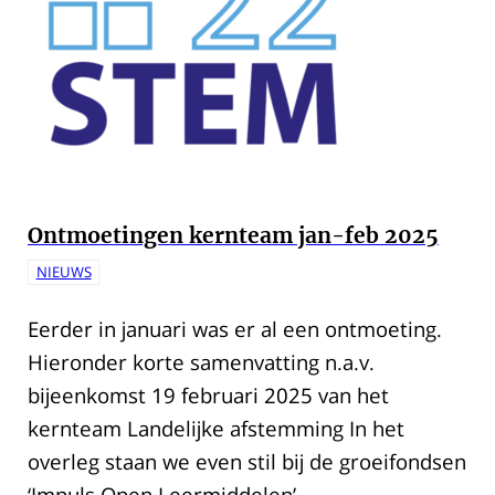
Ontmoetingen kernteam jan-feb 2025
NIEUWS
Eerder in januari was er al een ontmoeting.
Hieronder korte samenvatting n.a.v.
bijeenkomst 19 februari 2025 van het
kernteam Landelijke afstemming In het
overleg staan we even stil bij de groeifondsen
‘Impuls Open Leermiddelen’,