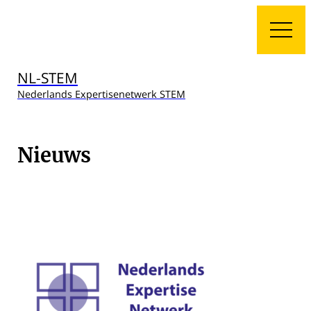
NL-STEM
Nederlands Expertisenetwerk STEM
Nieuws