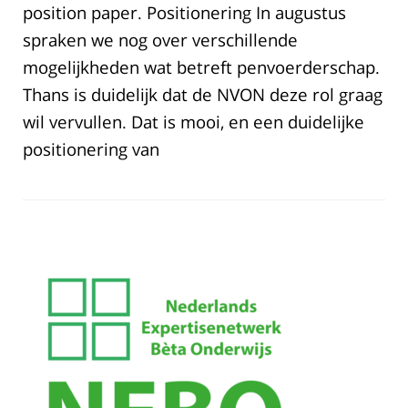
position paper. Positionering In augustus
spraken we nog over verschillende
mogelijkheden wat betreft penvoerderschap.
Thans is duidelijk dat de NVON deze rol graag
wil vervullen. Dat is mooi, en een duidelijke
positionering van