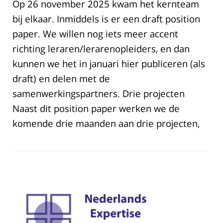
Op 26 november 2025 kwam het kernteam
bij elkaar. Inmiddels is er een draft position
paper. We willen nog iets meer accent
richting leraren/lerarenopleiders, en dan
kunnen we het in januari hier publiceren (als
draft) en delen met de
samenwerkingspartners. Drie projecten
Naast dit position paper werken we de
komende drie maanden aan drie projecten,