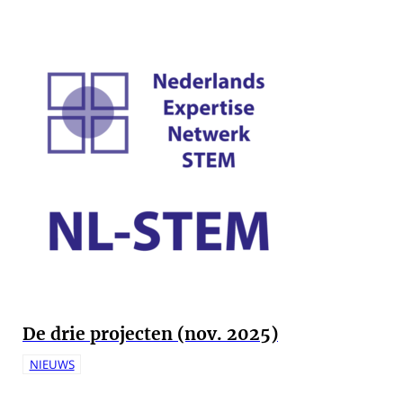
De drie projecten (nov. 2025)
NIEUWS