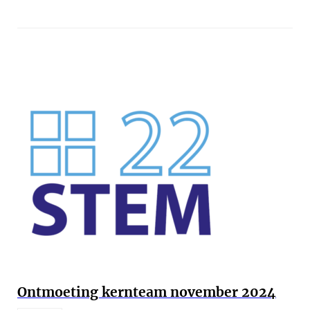
Ontmoeting kernteam november 2024