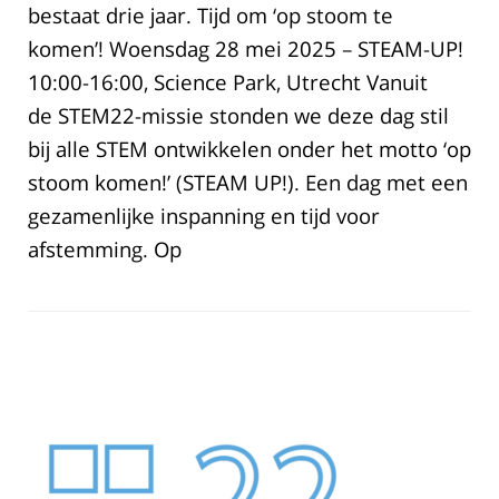
bestaat drie jaar. Tijd om ‘op stoom te
komen’! Woensdag 28 mei 2025 – STEAM-UP!
10:00-16:00, Science Park, Utrecht Vanuit
de STEM22-missie stonden we deze dag stil
bij alle STEM ontwikkelen onder het motto ‘op
stoom komen!’ (STEAM UP!). Een dag met een
gezamenlijke inspanning en tijd voor
afstemming. Op