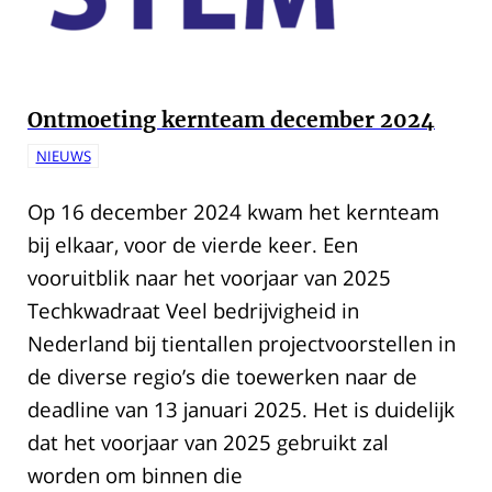
Ontmoeting kernteam december 2024
NIEUWS
Op 16 december 2024 kwam het kernteam
bij elkaar, voor de vierde keer. Een
vooruitblik naar het voorjaar van 2025
Techkwadraat Veel bedrijvigheid in
Nederland bij tientallen projectvoorstellen in
de diverse regio’s die toewerken naar de
deadline van 13 januari 2025. Het is duidelijk
dat het voorjaar van 2025 gebruikt zal
worden om binnen die