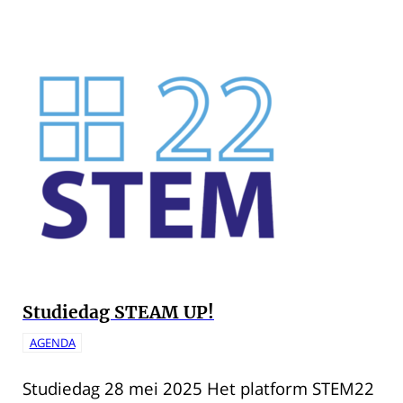
Studiedag STEAM UP!
AGENDA
Studiedag 28 mei 2025 Het platform STEM22