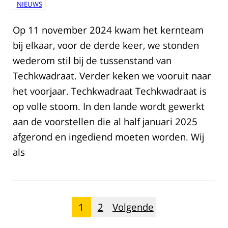
NIEUWS
Op 11 november 2024 kwam het kernteam
bij elkaar, voor de derde keer, we stonden
wederom stil bij de tussenstand van
Techkwadraat. Verder keken we vooruit naar
het voorjaar. Techkwadraat Techkwadraat is
op volle stoom. In den lande wordt gewerkt
aan de voorstellen die al half januari 2025
afgerond en ingediend moeten worden. Wij
als
Berichten
1
2
Volgende
paginering