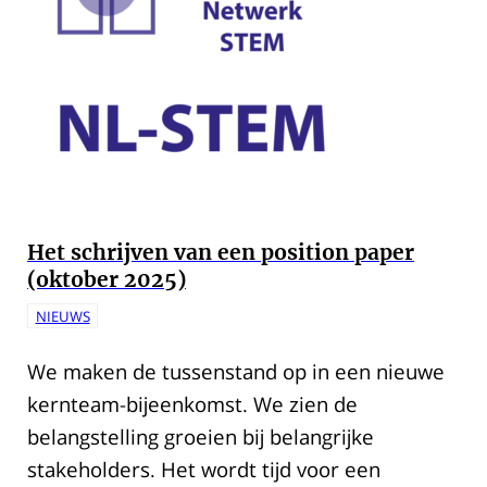
Het schrijven van een position paper
(oktober 2025)
NIEUWS
We maken de tussenstand op in een nieuwe
kernteam-bijeenkomst. We zien de
belangstelling groeien bij belangrijke
stakeholders. Het wordt tijd voor een