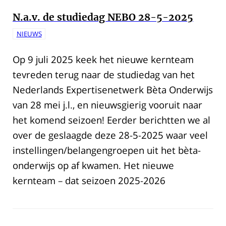
N.a.v. de studiedag NEBO 28-5-2025
NIEUWS
Op 9 juli 2025 keek het nieuwe kernteam
tevreden terug naar de studiedag van het
Nederlands Expertisenetwerk Bèta Onderwijs
van 28 mei j.l., en nieuwsgierig vooruit naar
het komend seizoen! Eerder berichtten we al
over de geslaagde deze 28-5-2025 waar veel
instellingen/belangengroepen uit het bèta-
onderwijs op af kwamen. Het nieuwe
kernteam – dat seizoen 2025-2026