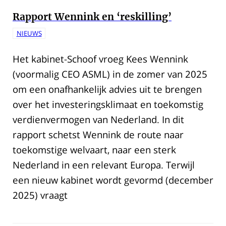
Rapport Wennink en ‘reskilling’
NIEUWS
Het kabinet-Schoof vroeg Kees Wennink
(voormalig CEO ASML) in de zomer van 2025
om een onafhankelijk advies uit te brengen
over het investeringsklimaat en toekomstig
verdienvermogen van Nederland. In dit
rapport schetst Wennink de route naar
toekomstige welvaart, naar een sterk
Nederland in een relevant Europa. Terwijl
een nieuw kabinet wordt gevormd (december
2025) vraagt