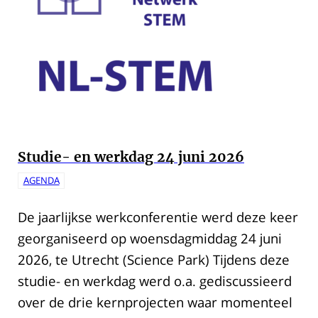
Studie- en werkdag 24 juni 2026
AGENDA
De jaarlijkse werkconferentie werd deze keer
georganiseerd op woensdagmiddag 24 juni
2026, te Utrecht (Science Park) Tijdens deze
studie- en werkdag werd o.a. gediscussieerd
over de drie kernprojecten waar momenteel